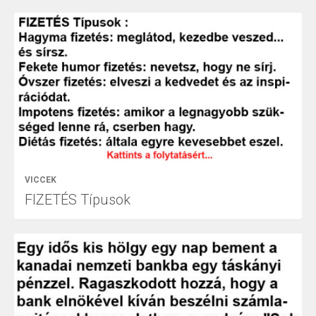
VICCEK
FIZETÉS Típusok