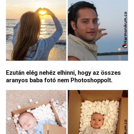
Ezután elég nehéz elhinni, hogy az összes
aranyos baba fotó nem Photoshoppolt.