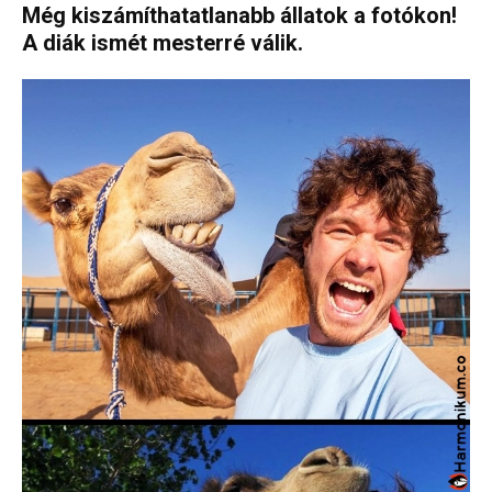
Még kiszámíthatatlanabb állatok a fotókon!
A diák ismét mesterré válik.