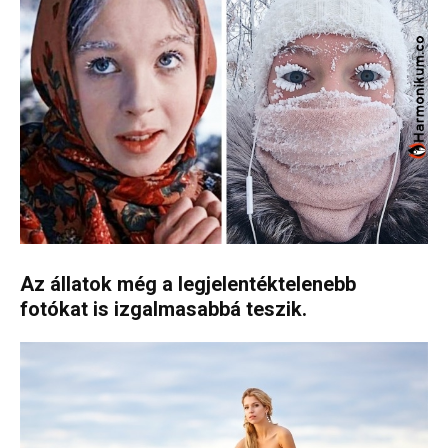
Az állatok még a legjelentéktelenebb
fotókat is izgalmasabbá teszik.