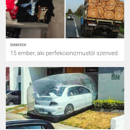
EMBEREK
15 ember, aki perfekcionizmustól szenved