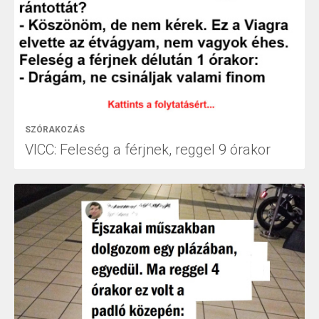
SZÓRAKOZÁS
VICC: Feleség a férjnek, reggel 9 órakor