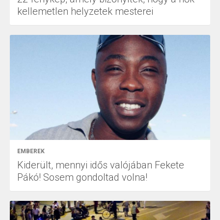
kellemetlen helyzetek mesterei
EMBEREK
Kiderült, mennyi idős valójában Fekete
Pákó! Sosem gondoltad volna!