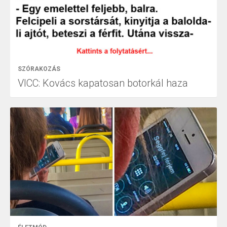
SZÓRAKOZÁS
VICC: Kovács kapatosan botorkál haza