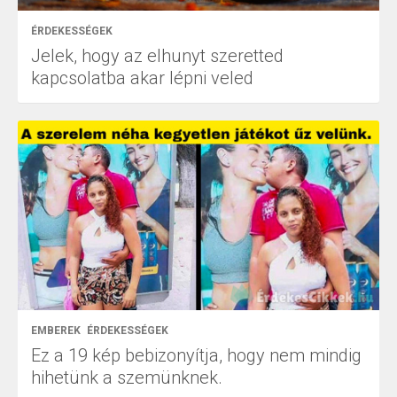
ÉRDEKESSÉGEK
Jelek, hogy az elhunyt szeretted
kapcsolatba akar lépni veled
EMBEREK
ÉRDEKESSÉGEK
Ez a 19 kép bebizonyítja, hogy nem mindig
hihetünk a szemünknek.