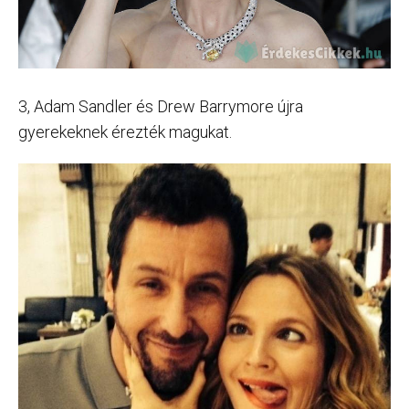
3, Adam Sandler és Drew Barrymore újra
gyerekeknek érezték magukat.