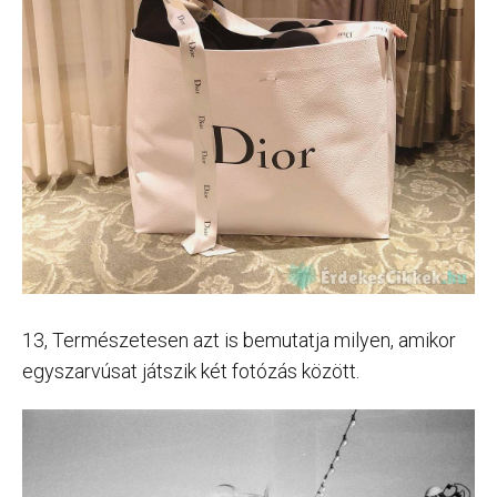
13, Természetesen azt is bemutatja milyen, amikor
egyszarvúsat játszik két fotózás között.