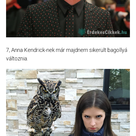
7, Anna Kendrick-nek már majdnem sikerült bagollyá
változnia.