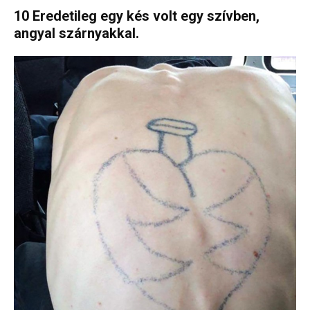
10 Eredetileg egy kés volt egy szívben,
angyal szárnyakkal.