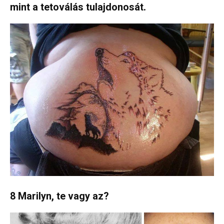
mint a tetoválás tulajdonosát.
8 Marilyn, te vagy az?