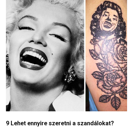
9 Lehet ennyire szeretni a szandálokat?