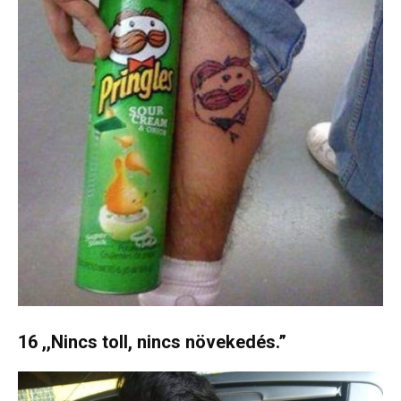
16 ,,Nincs toll, nincs növekedés.”