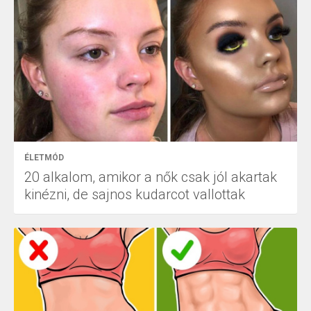
ÉLETMÓD
20 alkalom, amikor a nők csak jól akartak
kinézni, de sajnos kudarcot vallottak