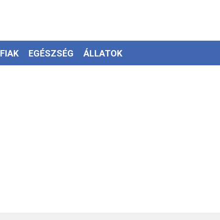
FIAK
EGÉSZSÉG
ÁLLATOK