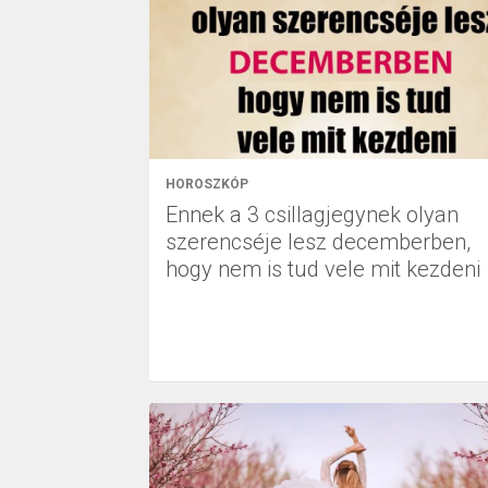
HOROSZKÓP
Ennek a 3 csillagjegynek olyan
szerencséje lesz decemberben,
hogy nem is tud vele mit kezdeni