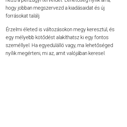
hogy jobban megszervezd a kiadásaidat és új
forrásokat találj.
Érzelmi életed is változásokon megy keresztül, és
egy mélyebb kötődést alakíthatsz ki egy fontos
személlyel. Ha egyedülálló vagy, ma lehetőséged
nyílik megérteni, mi az, amit valójában keresel.