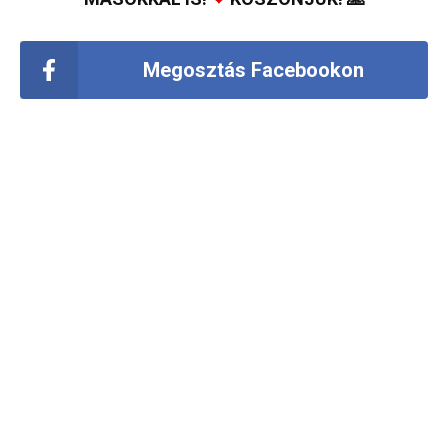
Megosztás Facebookon