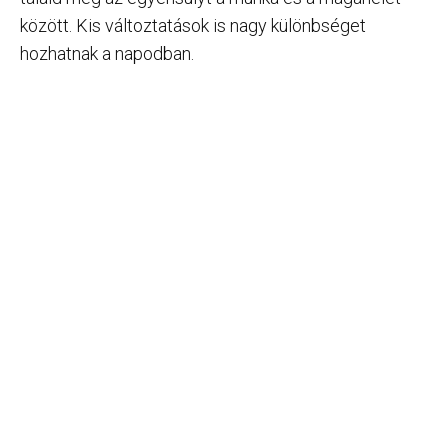
között. Kis változtatások is nagy különbséget
hozhatnak a napodban.