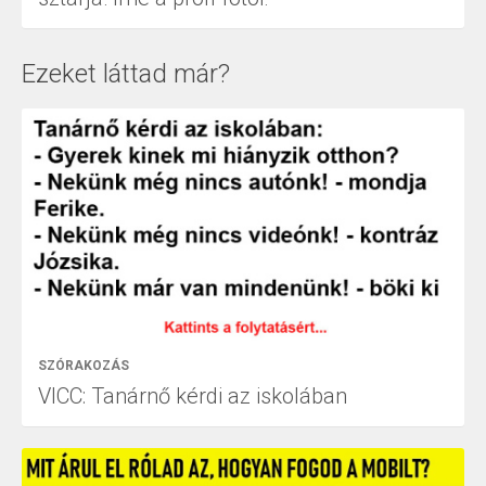
Ezeket láttad már?
SZÓRAKOZÁS
VICC: Tanárnő kérdi az iskolában