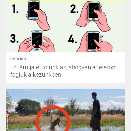
EMBEREK
Ezt árulja el rólunk az, ahogyan a telefont
fogjuk a kezünkben