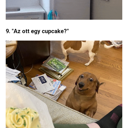
9. "Az ott egy cupcake?"