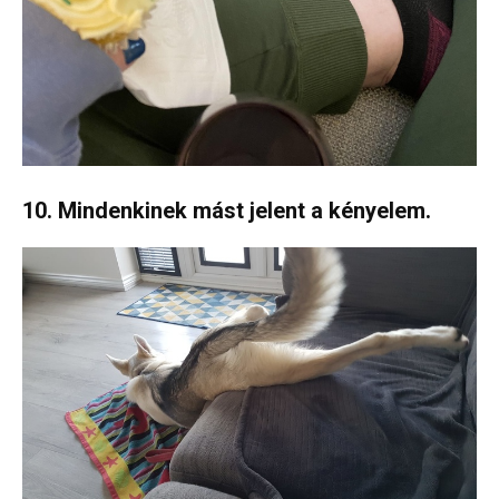
10. Mindenkinek mást jelent a kényelem.