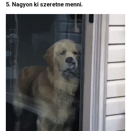
5. Nagyon ki szeretne menni.