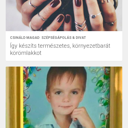
CSINÁLD MAGAD
SZÉPSÉGÁPOLÁS & DIVAT
Így készíts természetes, környezetbarát
körömlakkot