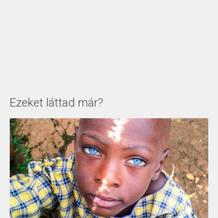
Ezeket láttad már?