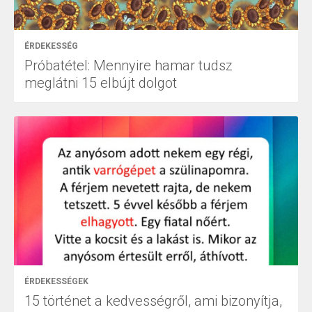
ÉRDEKESSÉG
Próbatétel: Mennyire hamar tudsz
meglátni 15 elbújt dolgot
ÉRDEKESSÉGEK
15 történet a kedvességről, ami bizonyítja,