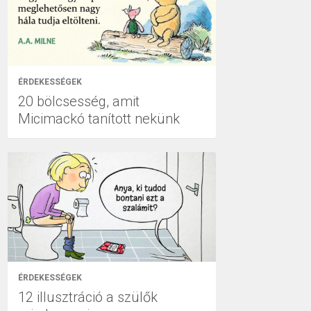
ÉRDEKESSÉGEK
20 bölcsesség, amit
Micimackó tanított nekünk
ÉRDEKESSÉGEK
12 illusztráció a szülők