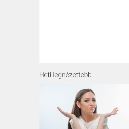
Heti legnézettebb