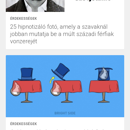
ÉRDEKESSÉGEK
25 hipnotizáló fotó, amely a szavaknál
jobban mutatja be a múlt századi férfiak
vonzerejét
ÉRDEKESSÉGEK