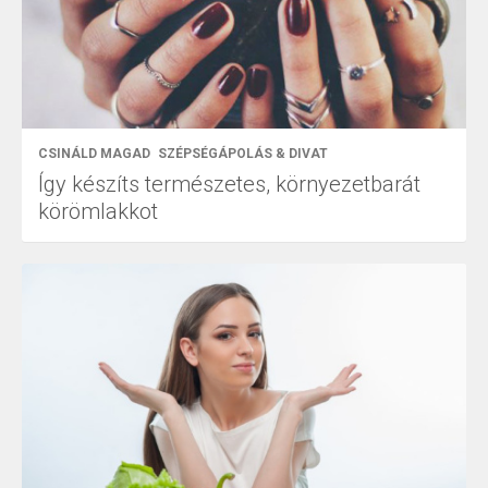
CSINÁLD MAGAD
SZÉPSÉGÁPOLÁS & DIVAT
Így készíts természetes, környezetbarát
körömlakkot