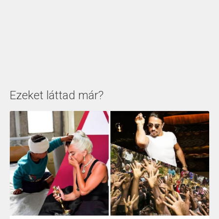
Ezeket láttad már?