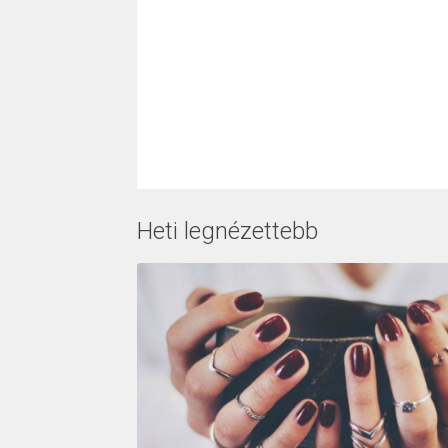
Heti legnézettebb