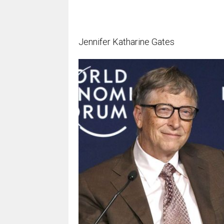
Jennifer Katharine Gates