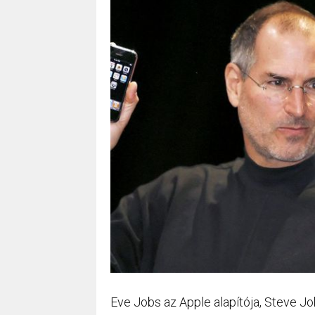
Eve Jobs az Apple alapítója, Steve J