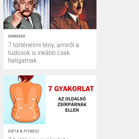
EMBEREK
7 történelmi tény, amiről a
tudósok is inkább csak
hallgatnak
DIÉTA & FITNESZ