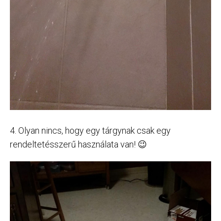
4. Olyan nincs, hogy egy tárgynak csak egy
rendeltetésszerű használata van! 😉