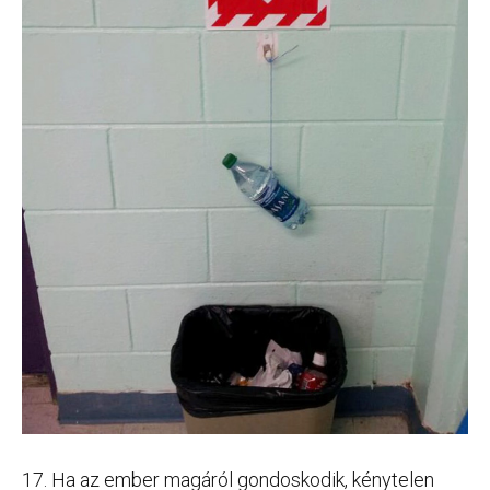
17. Ha az ember magáról gondoskodik, kénytelen