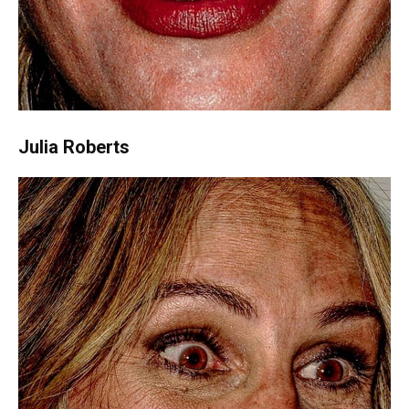
Julia Roberts