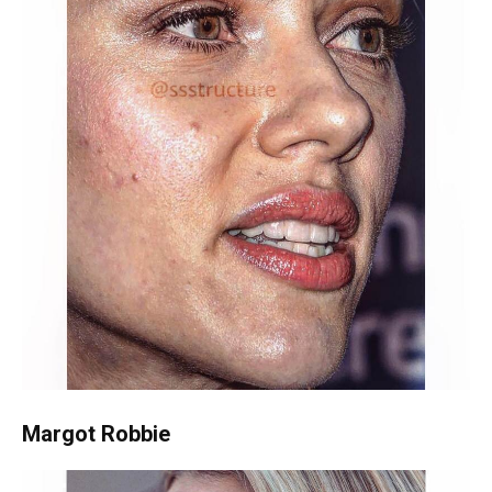
Margot Robbie