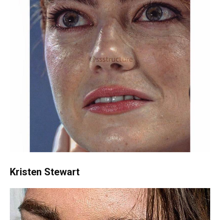
Kristen Stewart