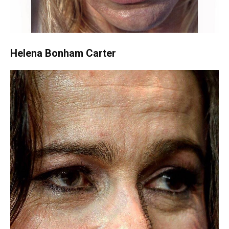
Helena Bonham Carter