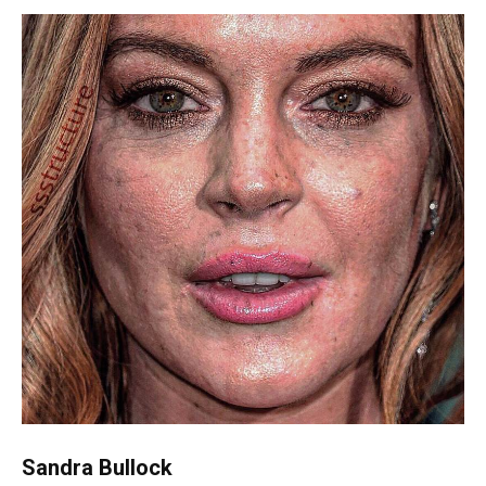
Sandra Bullock