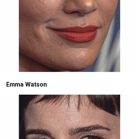
Emma Watson