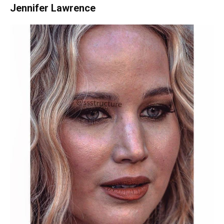
Jennifer Lawrence