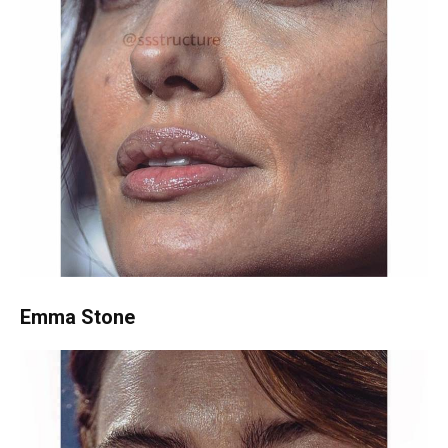
Emma Stone