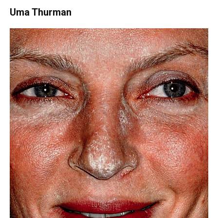
Uma Thurman