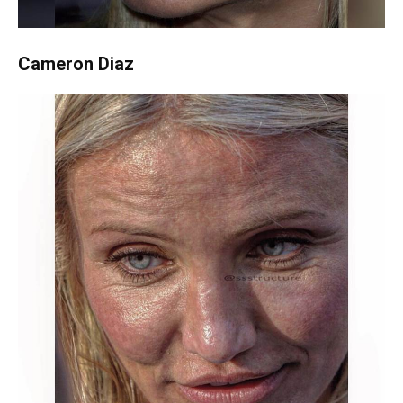
Cameron Diaz