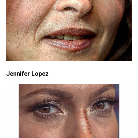
Jennifer Lopez