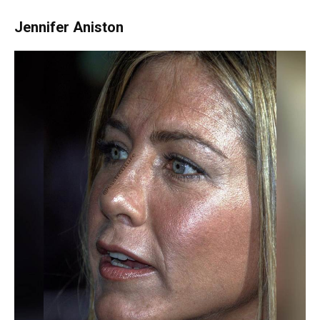
Jennifer Aniston