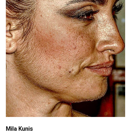
Mila Kunis