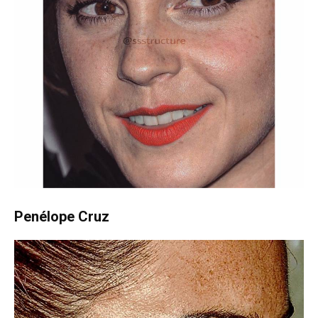
Penélope Cruz