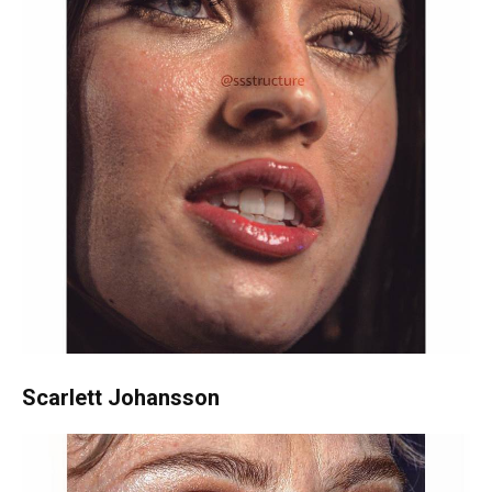
Scarlett Johansson