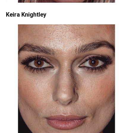
Keira Knightley