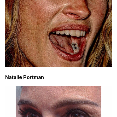
Natalie Portman