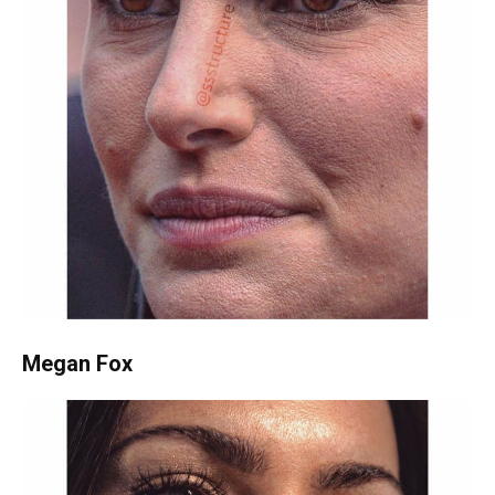
Megan Fox