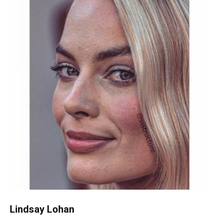
Lindsay Lohan