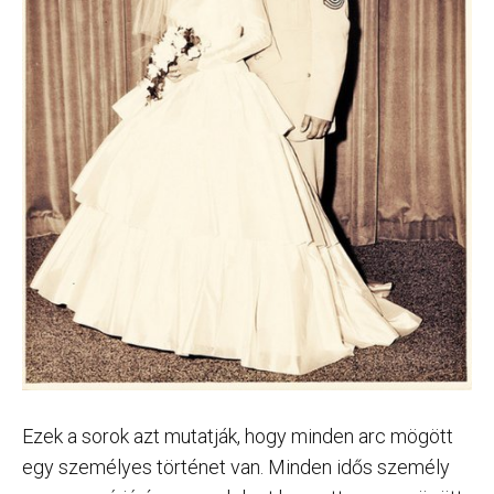
Ezek a sorok azt mutatják, hogy minden arc mögött
egy személyes történet van. Minden idős személy