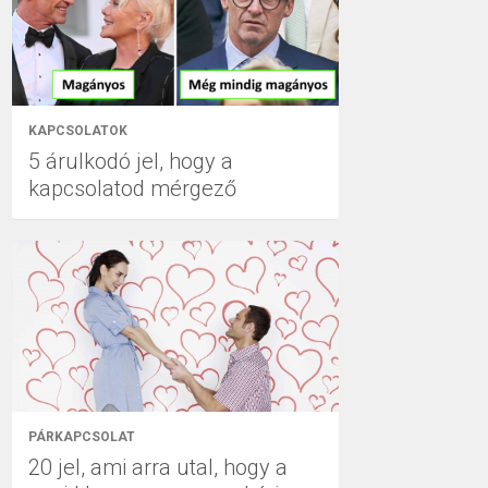
KAPCSOLATOK
5 árulkodó jel, hogy a
kapcsolatod mérgező
PÁRKAPCSOLAT
20 jel, ami arra utal, hogy a