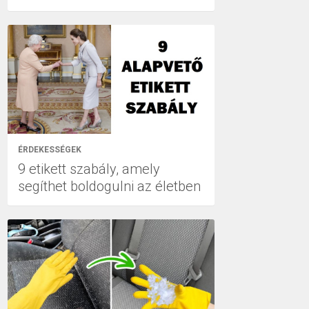
ÉRDEKESSÉGEK
9 etikett szabály, amely
segíthet boldogulni az életben