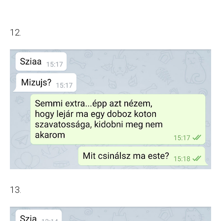
12.
13.