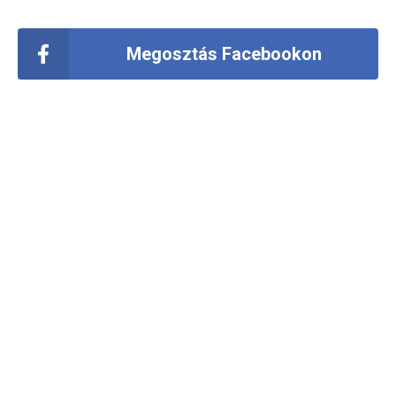
Megosztás Facebookon