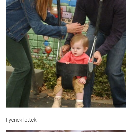
Ilyenek lettek: