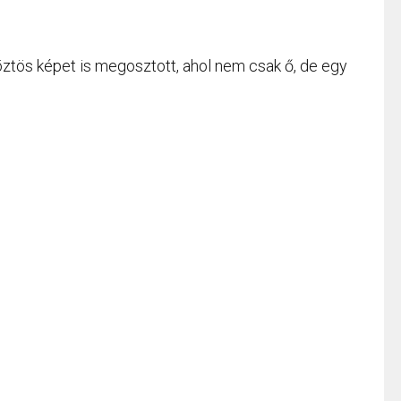
öztös képet is megosztott, ahol nem csak ő, de egy