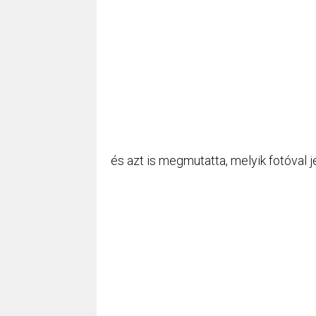
és azt is megmutatta, melyik fotóval 