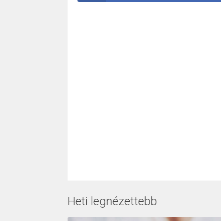
Heti legnézettebb