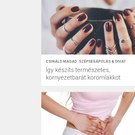
CSINÁLD MAGAD
SZÉPSÉGÁPOLÁS & DIVAT
Így készíts természetes,
környezetbarát körömlakkot