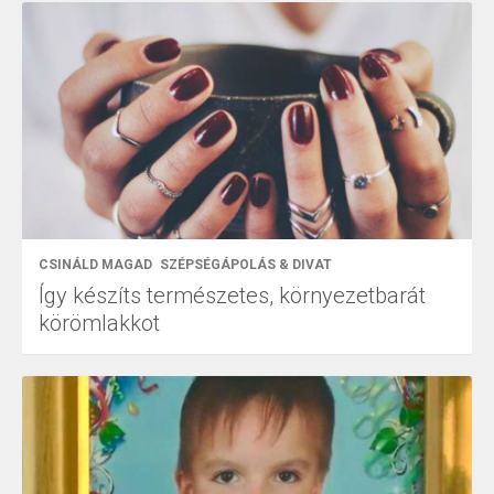
CSINÁLD MAGAD
SZÉPSÉGÁPOLÁS & DIVAT
Így készíts természetes, környezetbarát
körömlakkot