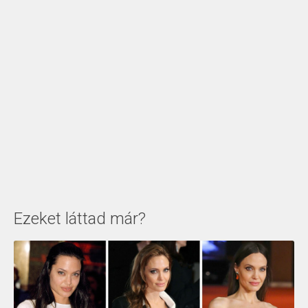
Ezeket láttad már?