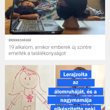
ÉRDEKESSÉGEK
19 alkalom, amikor emberek új szintre
emelték a találékonyságot