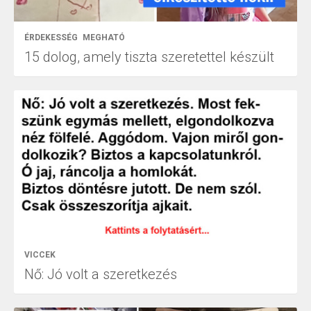
ÉRDEKESSÉG
MEGHATÓ
15 dolog, amely tiszta szeretettel készült
VICCEK
Nő: Jó volt a szeretkezés