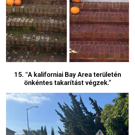
15. “A kaliforniai Bay Area területén
önkéntes takarítást végzek.”