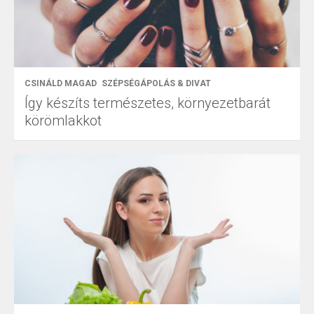
CSINÁLD MAGAD
SZÉPSÉGÁPOLÁS & DIVAT
Így készíts természetes, környezetbarát
körömlakkot