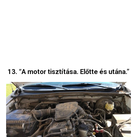
13. “A motor tisztítása. Előtte és utána.”