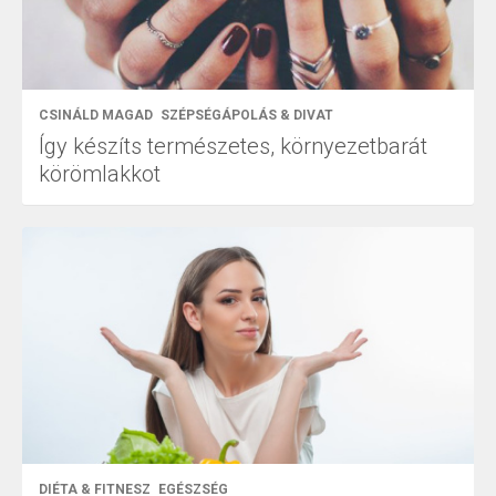
CSINÁLD MAGAD
SZÉPSÉGÁPOLÁS & DIVAT
Így készíts természetes, környezetbarát
körömlakkot
DIÉTA & FITNESZ
EGÉSZSÉG