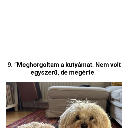
9. “Meghorgoltam a kutyámat. Nem volt
egyszerű, de megérte.”