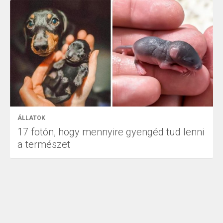
ÁLLATOK
17 fotón, hogy mennyire gyengéd tud lenni
a természet