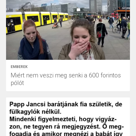
EMBEREK
Miért nem veszi meg senki a 600 forintos
pólót