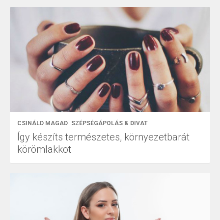
CSINÁLD MAGAD
SZÉPSÉGÁPOLÁS & DIVAT
Így készíts természetes, környezetbarát
körömlakkot