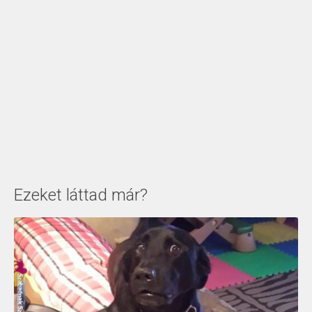
Ezeket láttad már?