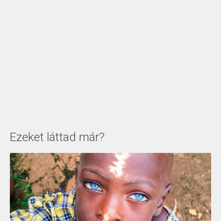
Ezeket láttad már?