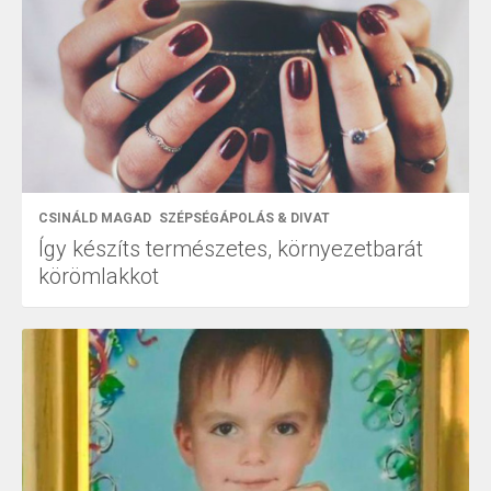
CSINÁLD MAGAD
SZÉPSÉGÁPOLÁS & DIVAT
Így készíts természetes, környezetbarát
körömlakkot