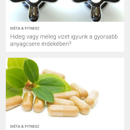
DIÉTA & FITNESZ
Hideg vagy meleg vizet igyunk a gyorsabb
anyagcsere érdekében?
DIÉTA & FITNESZ