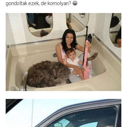
gondoltak ezek, de komolyan? 😀