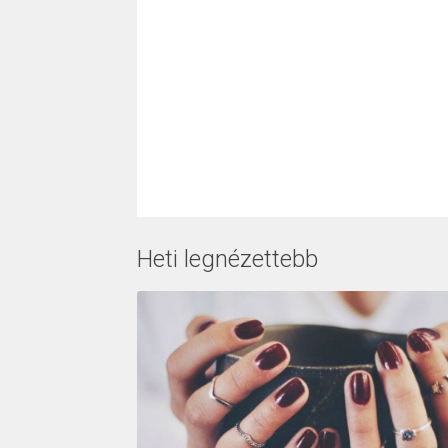
Heti legnézettebb