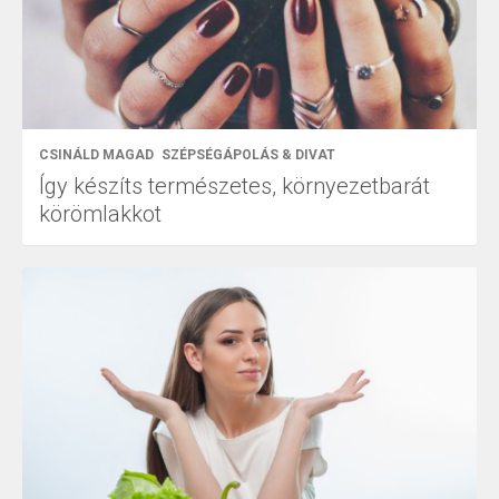
CSINÁLD MAGAD
SZÉPSÉGÁPOLÁS & DIVAT
Így készíts természetes, környezetbarát
körömlakkot