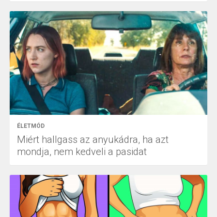
ÉLETMÓD
Miért hallgass az anyukádra, ha azt
mondja, nem kedveli a pasidat