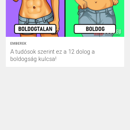
EMBEREK
A tudósok szerint ez a 12 dolog a
boldogság kulcsa!