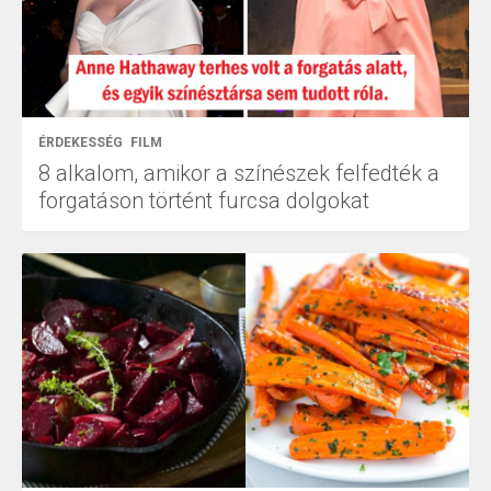
ÉRDEKESSÉG
FILM
8 alkalom, amikor a színészek felfedték a
forgatáson történt furcsa dolgokat