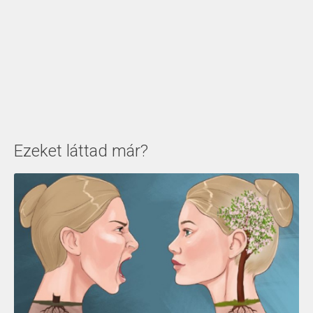
Ezeket láttad már?