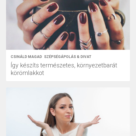
CSINÁLD MAGAD
SZÉPSÉGÁPOLÁS & DIVAT
Így készíts természetes, környezetbarát
körömlakkot