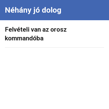
Néhány jó dolog
Felvételi van az orosz
kommandóba