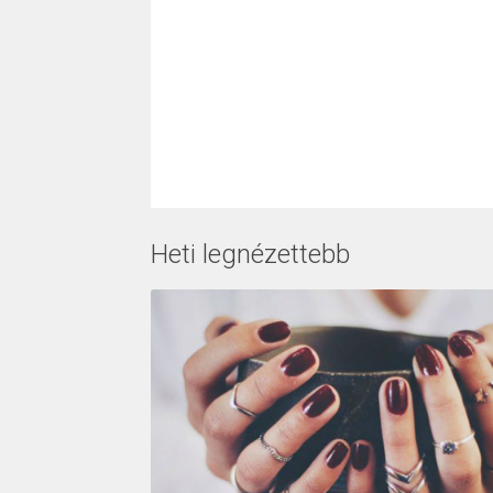
Heti legnézettebb