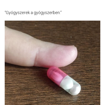
“Gyógyszerek a gyógyszerben.”