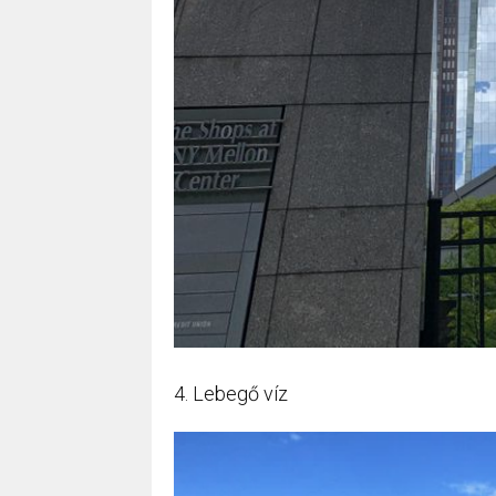
4. Lebegő víz