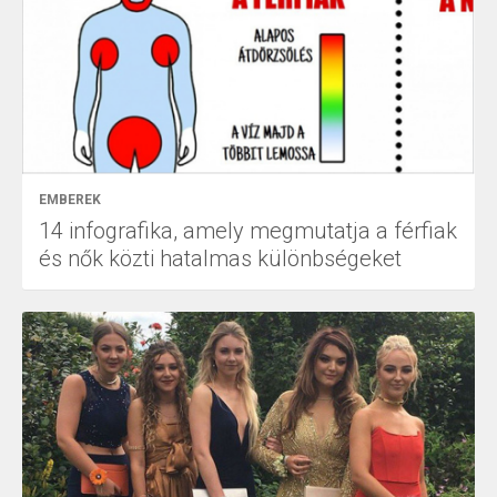
EMBEREK
14 infografika, amely megmutatja a férfiak
és nők közti hatalmas különbségeket