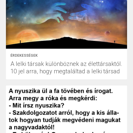
ÉRDEKESSÉGEK
A lelki társak különböznek az élettársaktól.
10 jel arra, hogy megtaláltad a lelki társad