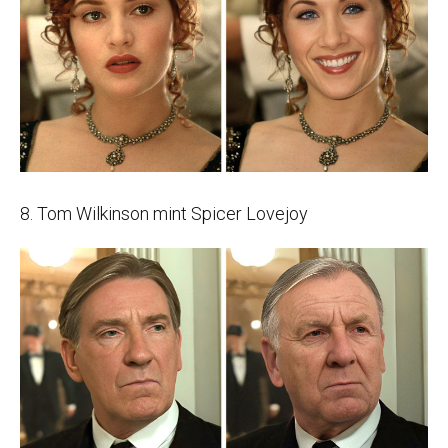
8. Tom Wilkinson mint Spicer Lovejoy