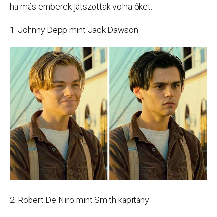
ha más emberek játszották volna őket.
1. Johnny Depp mint Jack Dawson
2. Robert De Niro mint Smith kapitány