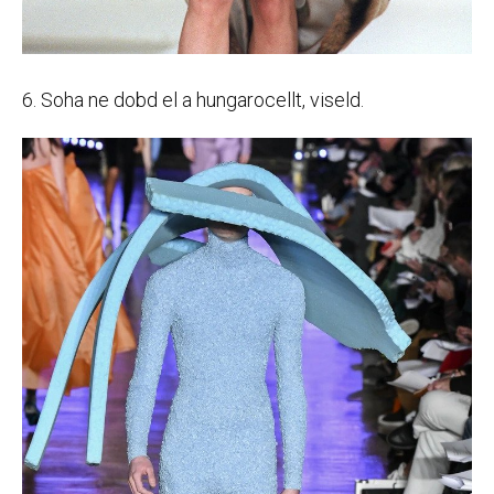
6. Soha ne dobd el a hungarocellt, viseld.