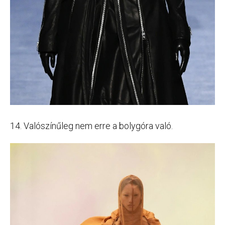
14. Valószínűleg nem erre a bolygóra való.