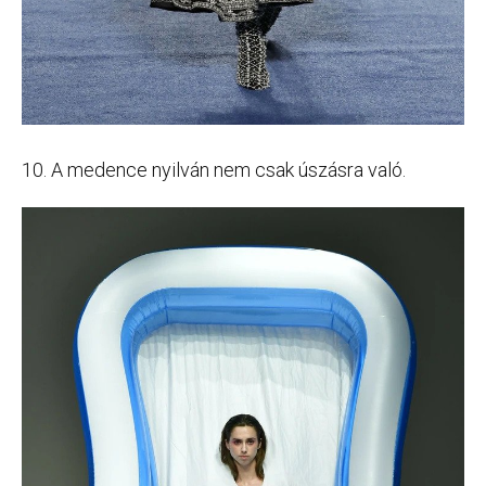
10. A medence nyilván nem csak úszásra való.