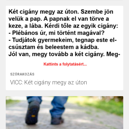
SZÓRAKOZÁS
VICC: Két cigány megy az úton