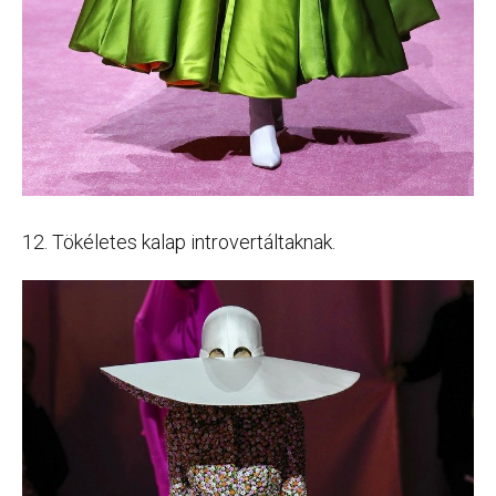
12. Tökéletes kalap introvertáltaknak.