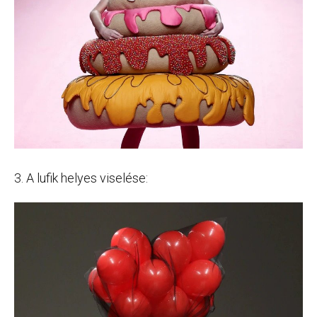
3. A lufik helyes viselése: