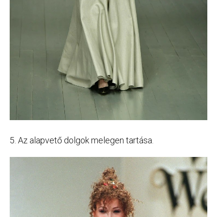
5. Az alapvető dolgok melegen tartása.