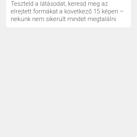
Teszteld a látásodat, keresd meg az
elrejtett formákat a következő 15 képen –
nekünk nem sikerült mindet megtalálni