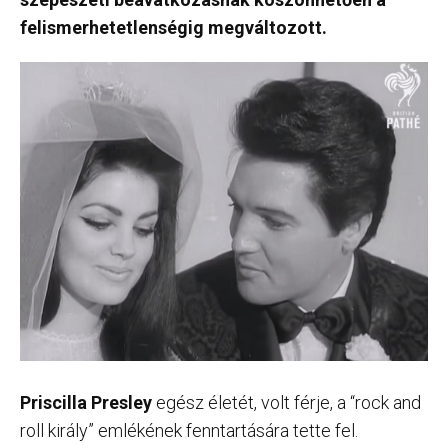
felismerhetetlenségig megváltozott.
Priscilla Presley
egész életét, volt férje, a “rock and
roll király” emlékének fenntartására tette fel.