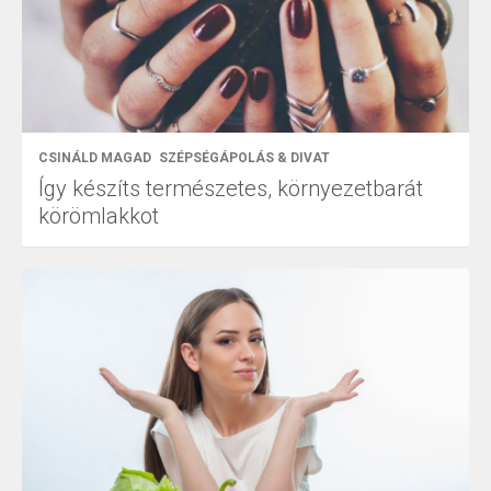
CSINÁLD MAGAD
SZÉPSÉGÁPOLÁS & DIVAT
Így készíts természetes, környezetbarát
körömlakkot