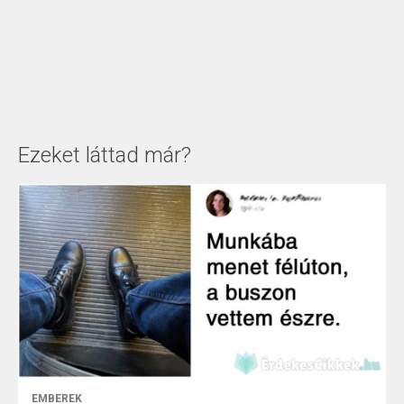
Ezeket láttad már?
EMBEREK