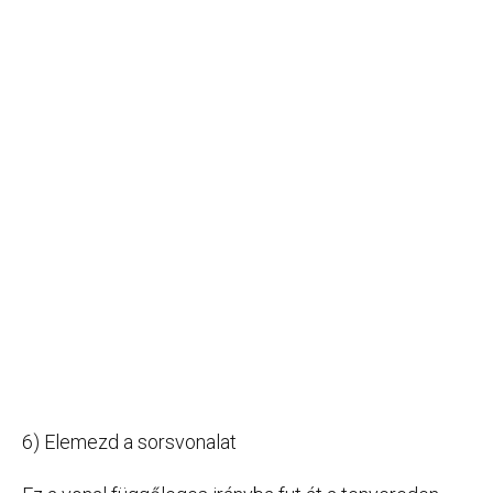
6) Elemezd a sorsvonalat