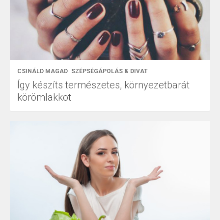
CSINÁLD MAGAD
SZÉPSÉGÁPOLÁS & DIVAT
Így készíts természetes, környezetbarát
körömlakkot