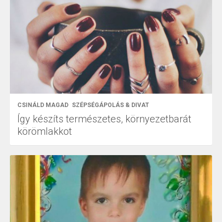
CSINÁLD MAGAD
SZÉPSÉGÁPOLÁS & DIVAT
Így készíts természetes, környezetbarát
körömlakkot