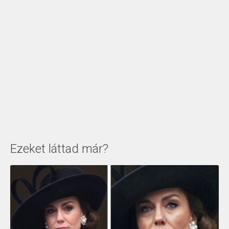
Ezeket láttad már?