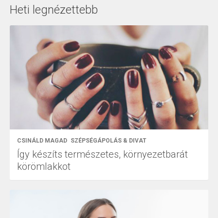
Heti legnézettebb
CSINÁLD MAGAD
SZÉPSÉGÁPOLÁS & DIVAT
Így készíts természetes, környezetbarát
körömlakkot