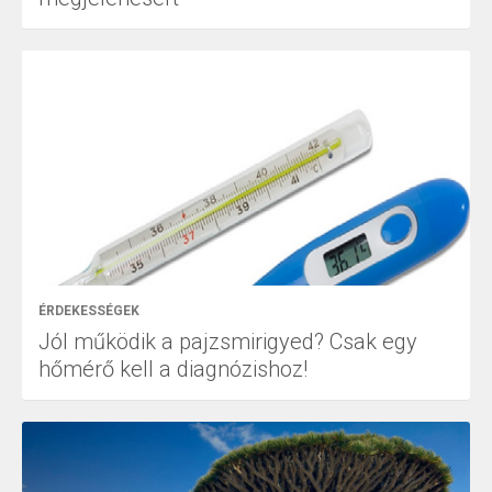
ÉRDEKESSÉGEK
Jól működik a pajzsmirigyed? Csak egy
hőmérő kell a diagnózishoz!