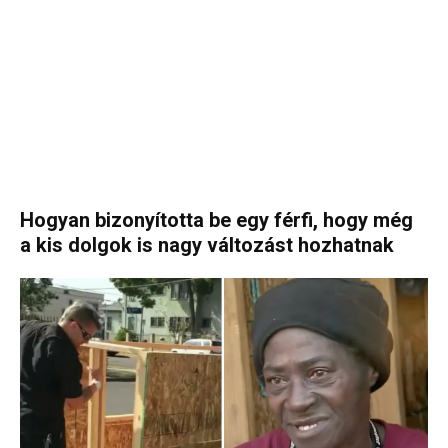
Hogyan bizonyította be egy férfi, hogy még
a kis dolgok is nagy változást hozhatnak