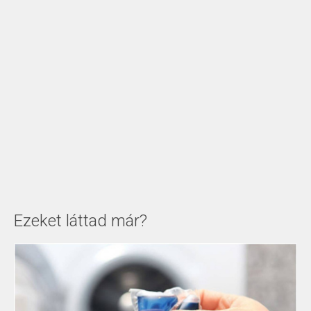
Ezeket láttad már?