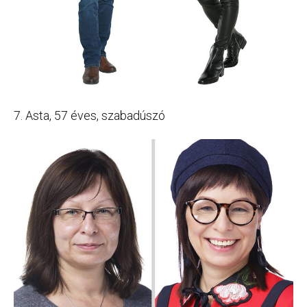
7. Asta, 57 éves, szabadúszó