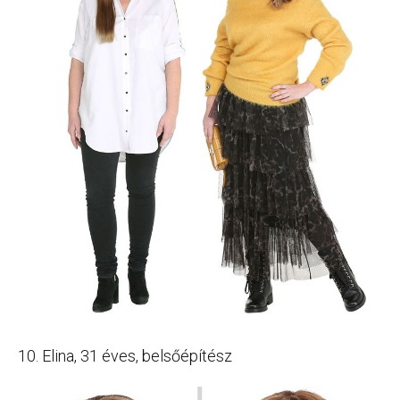
10. Elina, 31 éves, belsőépítész