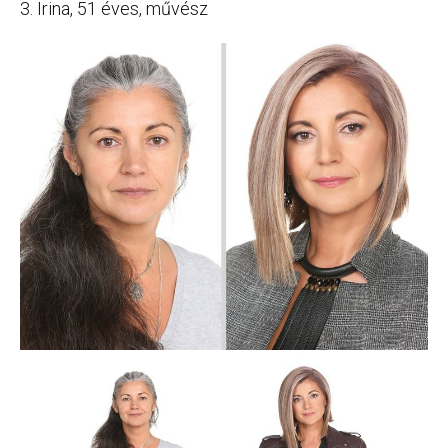
3. Irina, 51 éves, művész