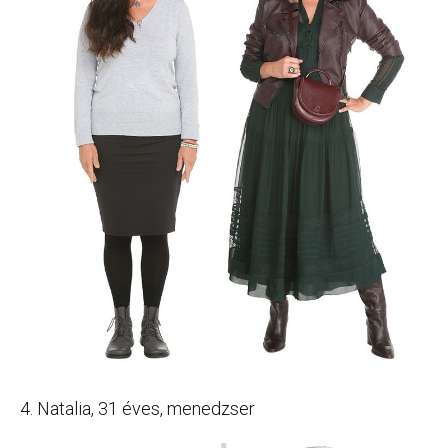
4. Natalia, 31 éves, menedzser