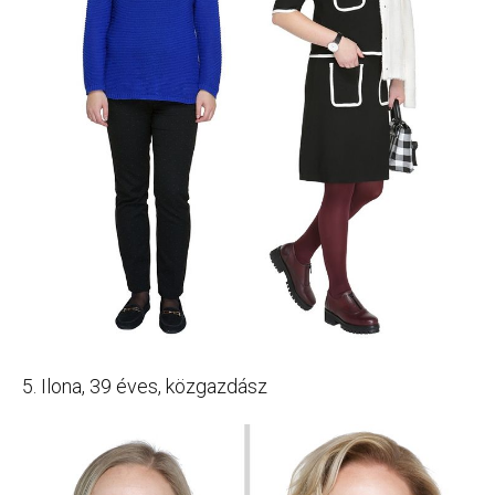
5. Ilona, 39 éves, közgazdász