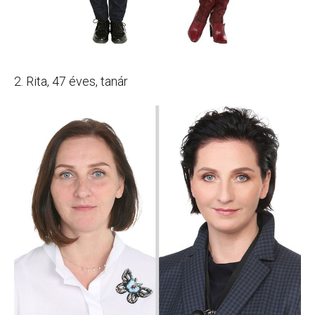
2. Rita, 47 éves, tanár