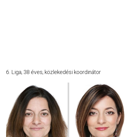
6. Liga, 38 éves, közlekedési koordinátor