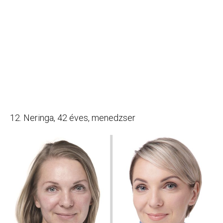
12. Neringa, 42 éves, menedzser