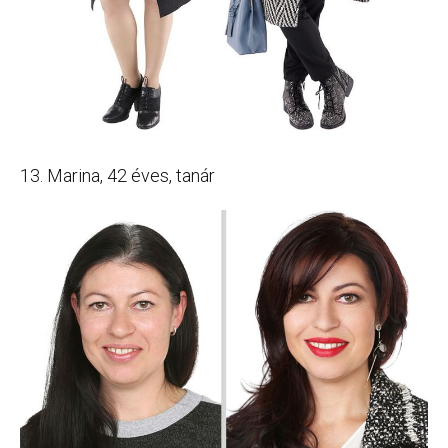
13. Marina, 42 éves, tanár