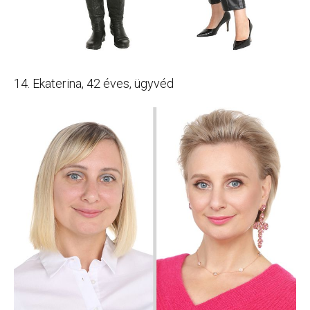
14. Ekaterina, 42 éves, ügyvéd