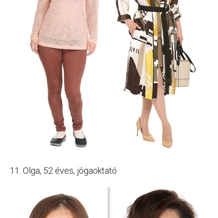
11. Olga, 52 éves, jógaoktató