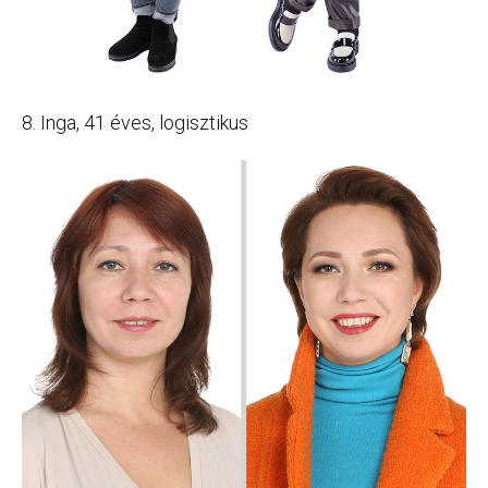
8. Inga, 41 éves, logisztikus