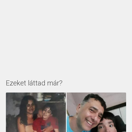
Ezeket láttad már?