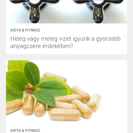
DIÉTA & FITNESZ
Hideg vagy meleg vizet igyunk a gyorsabb
anyagcsere érdekében?
DIÉTA & FITNESZ