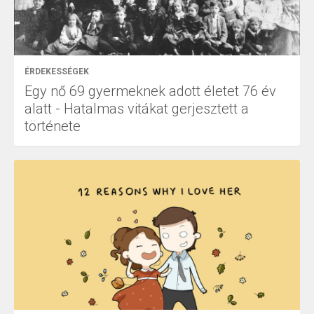
ÉRDEKESSÉGEK
Egy nő 69 gyermeknek adott életet 76 év
alatt - Hatalmas vitákat gerjesztett a
története