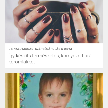
CSINÁLD MAGAD
SZÉPSÉGÁPOLÁS & DIVAT
Így készíts természetes, környezetbarát
körömlakkot