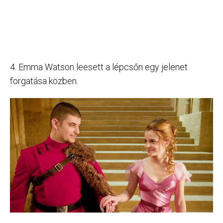
4. Emma Watson leesett a lépcsőn egy jelenet
forgatása közben.