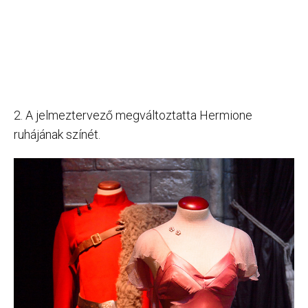
2. A jelmeztervező megváltoztatta Hermione
ruhájának színét.