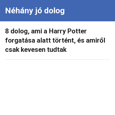
Néhány jó dolog
8 dolog, ami a Harry Potter
forgatása alatt történt, és amiről
csak kevesen tudtak