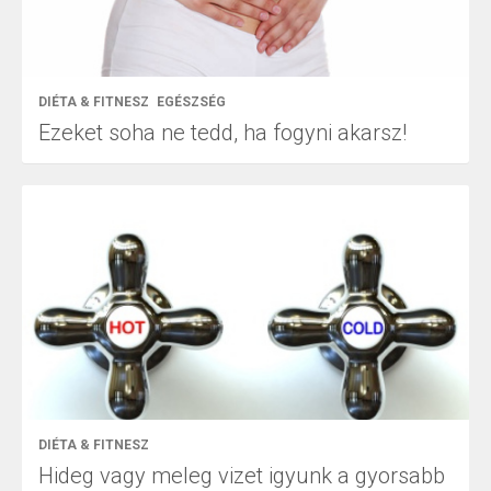
DIÉTA & FITNESZ
EGÉSZSÉG
Ezeket soha ne tedd, ha fogyni akarsz!
DIÉTA & FITNESZ
Hideg vagy meleg vizet igyunk a gyorsabb