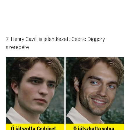
7. Henry Cavill is jelentkezett Cedric Diggory
szerepére.