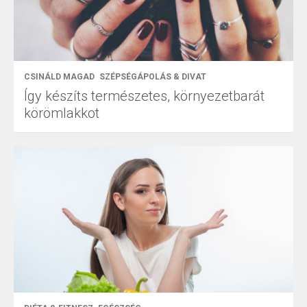
CSINÁLD MAGAD
SZÉPSÉGÁPOLÁS & DIVAT
Így készíts természetes, környezetbarát
körömlakkot