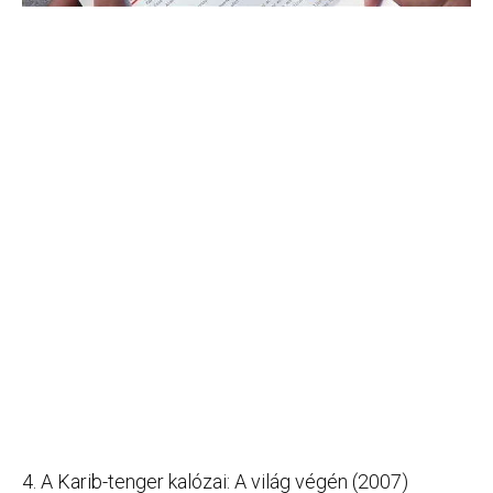
4. A Karib-tenger kalózai: A világ végén (2007)