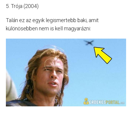
5. Trója (2004)
Talán ez az egyik legismertebb baki, amit
különösebben nem is kell magyarázni: