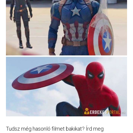
Tudsz még hasonló filmet bakikat? Írd meg