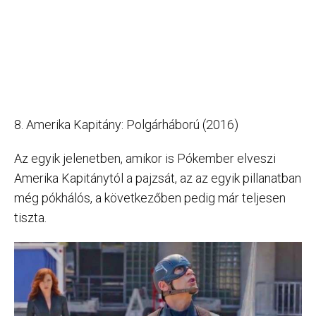
8. Amerika Kapitány: Polgárháború (2016)
Az egyik jelenetben, amikor is Pókember elveszi
Amerika Kapitánytól a pajzsát, az az egyik pillanatban
még pókhálós, a következőben pedig már teljesen
tiszta.