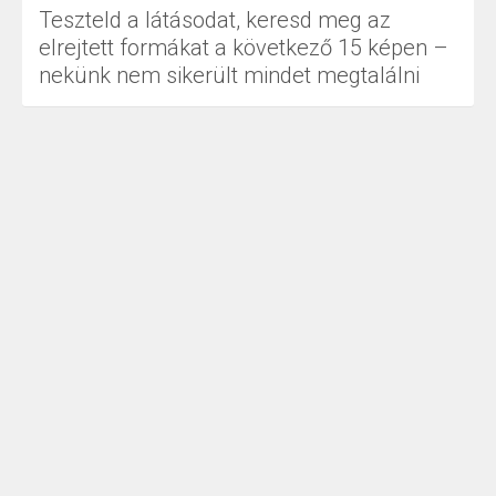
Teszteld a látásodat, keresd meg az
elrejtett formákat a következő 15 képen –
nekünk nem sikerült mindet megtalálni