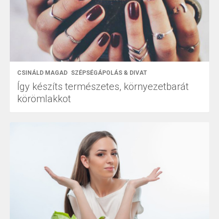
CSINÁLD MAGAD
SZÉPSÉGÁPOLÁS & DIVAT
Így készíts természetes, környezetbarát
körömlakkot