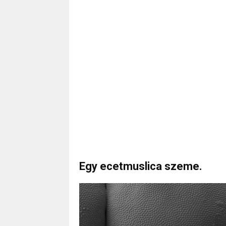
Egy ecetmuslica szeme.