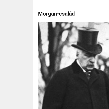
Morgan-család