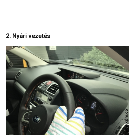
2. Nyári vezetés