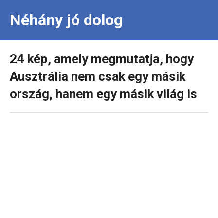
Néhány jó dolog
24 kép, amely megmutatja, hogy
Ausztrália nem csak egy másik
ország, hanem egy másik világ is