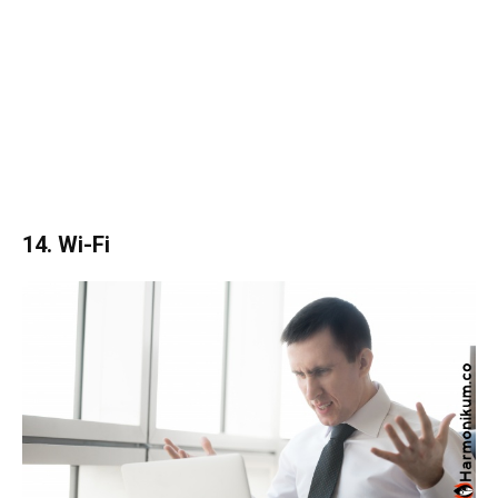
14. Wi-Fi