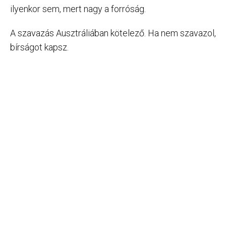
ilyenkor sem, mert nagy a forróság.
A szavazás Ausztráliában kötelező. Ha nem szavazol,
bírságot kapsz.