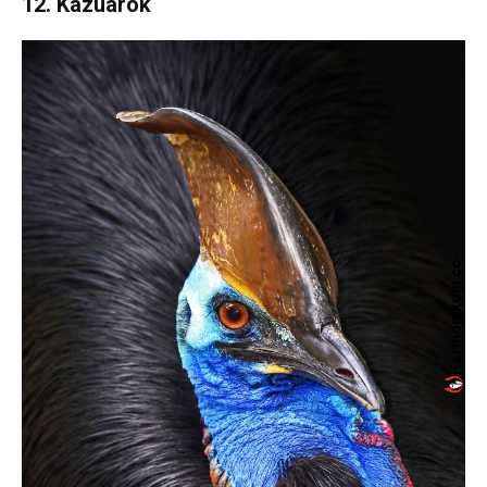
12. Kazuárok