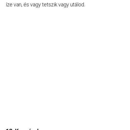
íze van, és vagy tetszik vagy utálod.