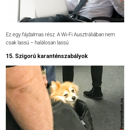
Ez egy fájdalmas rész. A Wi-Fi Ausztráliában nem
csak lassú – halálosan lassú.
15. Szigorú karanténszabályok